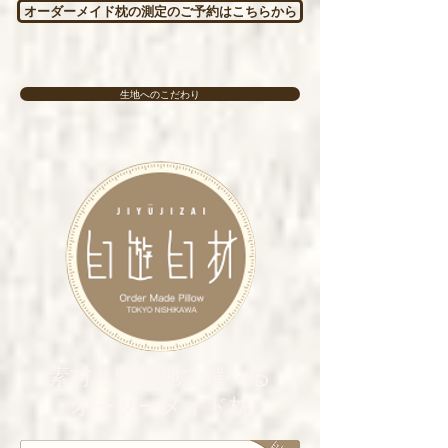
オーダーメイド枕の測定のご予約はこちらから
生地へのこだわり
素材と寝心地で選べる
オーダーメイド枕