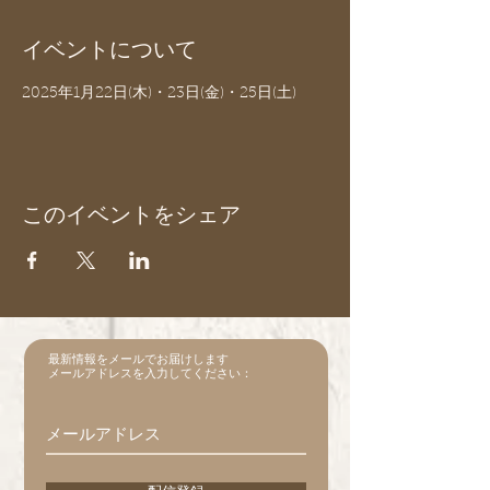
イベントについて
2025年1月22日(木)・23日(金)・25日(土)
このイベントをシェア
最新情報をメールでお届けします
メールアドレスを入力してください：