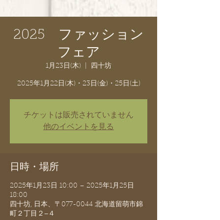
2025 ファッション
フェア
1月23日(木)
  |  
四十坊
2025年1月22日(木)・23日(金)・25日(土)
チケットは販売されていません
他のイベントを見る
日時・場所
2025年1月23日 10:00 – 2025年1月25日
18:00
四十坊, 日本、〒077-0044 北海道留萌市錦
町２丁目２−４