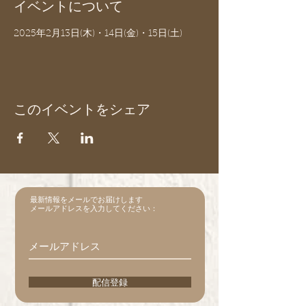
イベントについて
2025年2月13日(木)・14日(金)・15日(土)
このイベントをシェア
最新情報をメールでお届けします
メールアドレスを入力してください：
配信登録