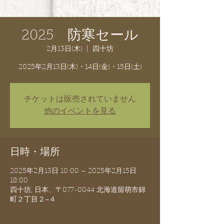
2025 防寒セール
2月13日(木)
  |  
四十坊
2025年2月13日(木)・14日(金)・15日(土)
チケットは販売されていません
他のイベントを見る
日時・場所
2025年2月13日 10:00 – 2025年2月15日
18:00
四十坊, 日本、〒077-0044 北海道留萌市錦
町２丁目２−４